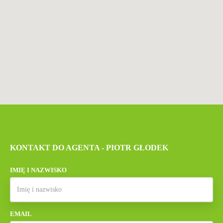
KONTAKT DO AGENTA - PIOTR GŁODEK
IMIĘ I NAZWISKO
EMAIL