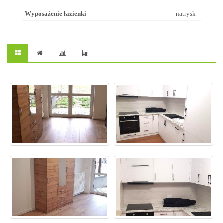
Wyposażenie łazienki
natrysk