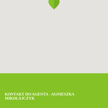
KONTAKT DO AGENTA - AGNIESZKA
MIKOŁAJCZYK