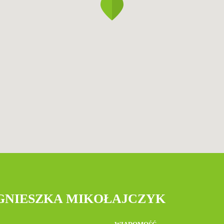
AGNIESZKA MIKOŁAJCZYK