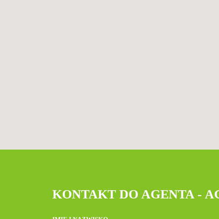
KONTAKT DO AGENTA - 