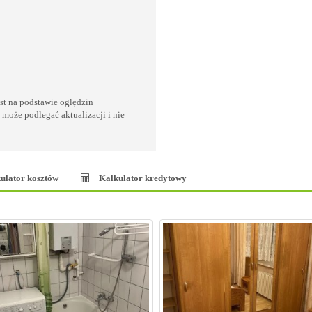
est na podstawie oględzin
 może podlegać aktualizacji i nie
ulator kosztów
Kalkulator kredytowy