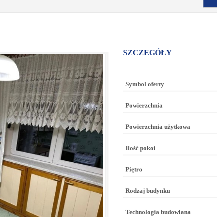
SZCZEGÓŁY
Symbol oferty
Powierzchnia
Powierzchnia użytkowa
Ilość pokoi
Piętro
Rodzaj budynku
Technologia budowlana