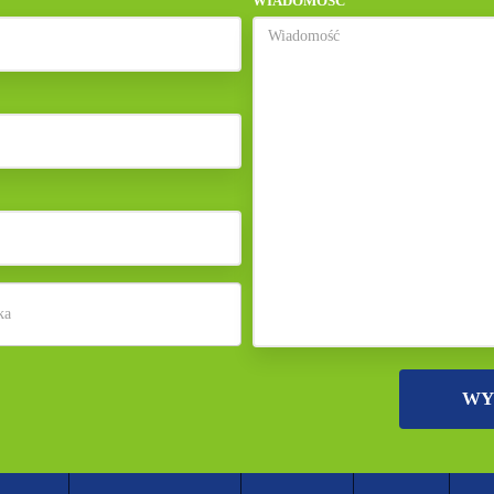
WIADOMOŚĆ