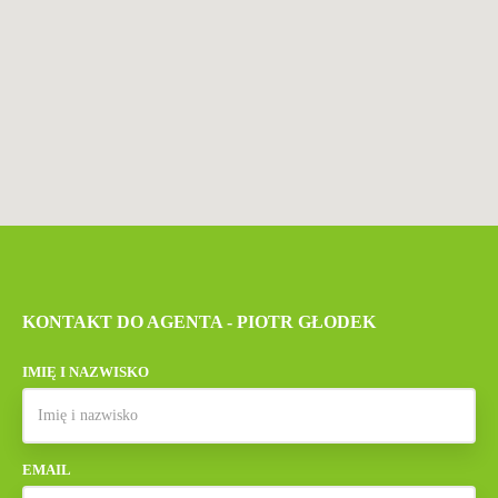
KONTAKT DO AGENTA - PIOTR GŁODEK
IMIĘ I NAZWISKO
EMAIL