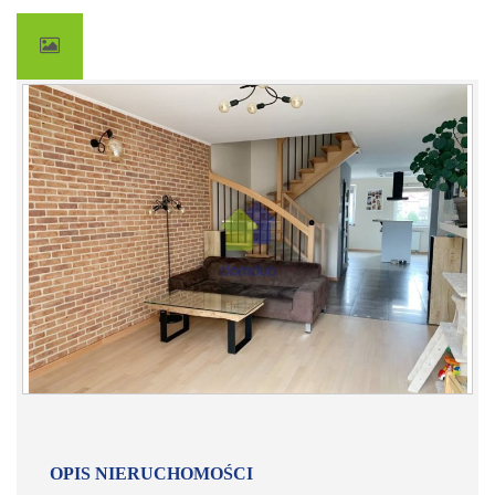
OPIS NIERUCHOMOŚCI