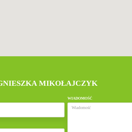
AGNIESZKA MIKOŁAJCZYK
WIADOMOŚĆ