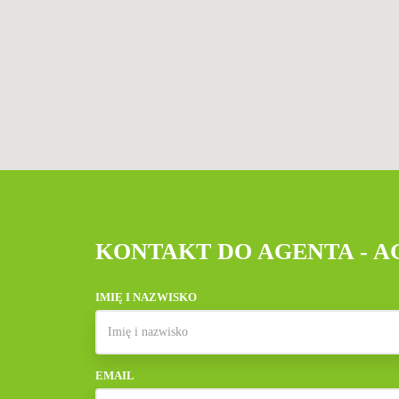
KONTAKT DO AGENTA - 
IMIĘ I NAZWISKO
EMAIL